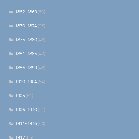
1862-1869
(50)
1870-1874
(28)
1875-1880
(48)
1881-1885
(42)
1886-1899
(48)
1900-1904
(54)
1905
(61)
1906-1910
(41)
1911-1916
(40)
1917
(85)