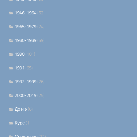
1946-1964
(52)
1965-1979
(24)
1980-1989
(59)
1990
(101)
1991
(65)
1992-1999
(26)
2000-2019
(25)
До н.э
(6)
Курс
(1)
Сочинения
(22)