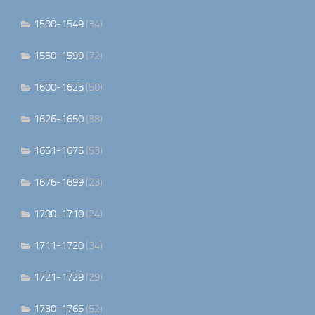
1500-1549
(34)
1550-1599
(72)
1600-1625
(50)
1626-1650
(38)
1651-1675
(53)
1676-1699
(23)
1700-1710
(24)
1711-1720
(34)
1721-1729
(29)
1730-1765
(52)