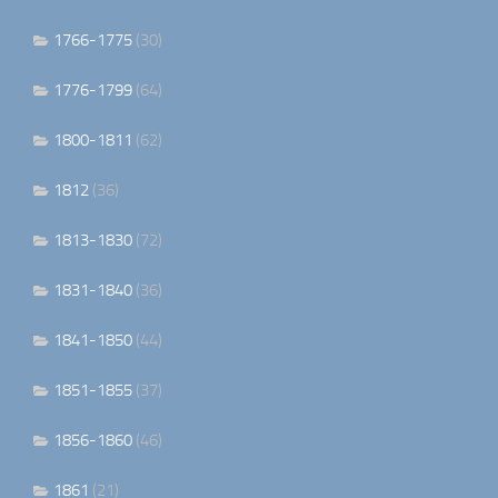
1766-1775
(30)
1776-1799
(64)
1800-1811
(62)
1812
(36)
1813-1830
(72)
1831-1840
(36)
1841-1850
(44)
1851-1855
(37)
1856-1860
(46)
1861
(21)