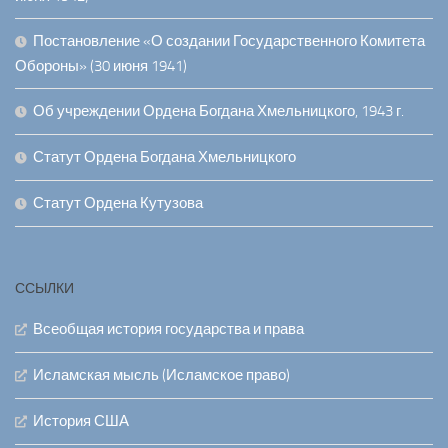
Постановление «О создании Государственного Комитета
Обороны» (30 июня 1941)
Об учреждении Ордена Богдана Хмельницкого, 1943 г.
Статут Ордена Богдана Хмельницкого
Статут Ордена Кутузова
ССЫЛКИ
Всеобщая история государства и права
Исламская мысль (Исламское право)
История США