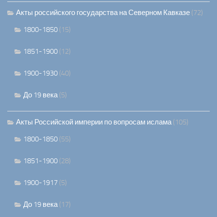
Акты российского государства на Северном Кавказе
(72)
1800-1850
(15)
1851-1900
(12)
1900-1930
(40)
До 19 века
(5)
Акты Российской империи по вопросам ислама
(105)
1800-1850
(55)
1851-1900
(28)
1900-1917
(5)
До 19 века
(17)