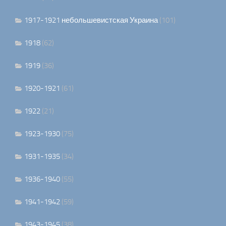
1917-1921 небольшевистская Украина
(101)
1918
(62)
1919
(36)
1920-1921
(61)
1922
(21)
1923-1930
(75)
1931-1935
(34)
1936-1940
(55)
1941-1942
(59)
1943-1945
(38)