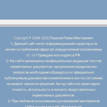
Copyright © 2008-2025 Пашков Роман Викторович
1). Данный сайт носит информационный характер и не
является публичной офертой, определяемой положениями
ст. 437 Гражданского кодекса РФ.
2). На сайте размещены неофициальные редакции текстов
нормативных документов, при решении юридических
вопросов необходимо обращаться к официально
публикуемым документам и изменениям в них по состоянию
на момент принятия решений. Автор сайта не гарантирует
точность, актуальность и полноту представленных
нормативных документов.
3). При любом использовании (цитировании) материалов
сайта ссылка на сайт обязательна.