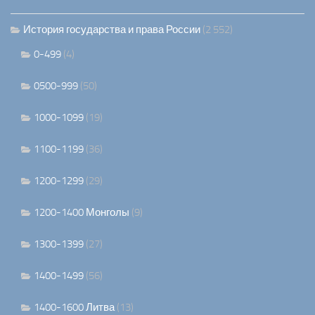
История государства и права России
(2 552)
0-499
(4)
0500-999
(50)
1000-1099
(19)
1100-1199
(36)
1200-1299
(29)
1200-1400 Монголы
(9)
1300-1399
(27)
1400-1499
(56)
1400-1600 Литва
(13)