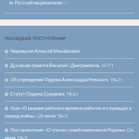
Русский национализм
(5)
ПОСЛЕДНИЕ ПОСТУПЛЕНИЯ
Черемухин Алексей Михайлович
Духовная грамота Василия I Дмитриевича, 1417 г
Об учреждении Ордена Александра Невского, 1942 г.
Статут Ордена Суворова, 1942 г
Указ «О режиме рабочего времени рабочих и служащих в
период войны» (26 июня 1941)
Постановление «О членах семей изменников Родины» (24
июня 1942)