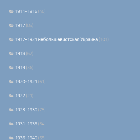
1911-1916
(40)
1917
(85)
1917-1921 небольшевистская Украина
(101)
1918
(62)
1919
(36)
1920-1921
(61)
1922
(21)
1923-1930
(75)
1931-1935
(34)
1936-1940
(55)