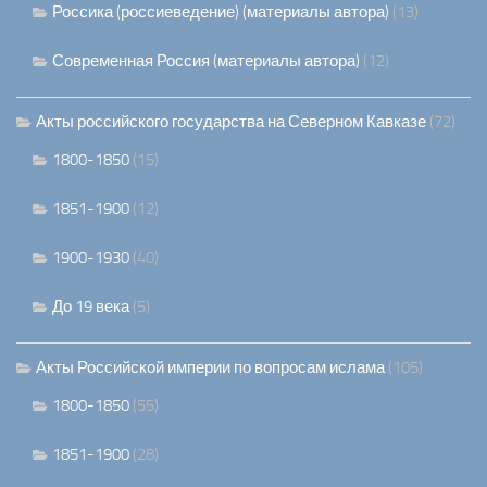
Россика (россиеведение) (материалы автора)
(13)
Современная Россия (материалы автора)
(12)
Акты российского государства на Северном Кавказе
(72)
1800-1850
(15)
1851-1900
(12)
1900-1930
(40)
До 19 века
(5)
Акты Российской империи по вопросам ислама
(105)
1800-1850
(55)
1851-1900
(28)