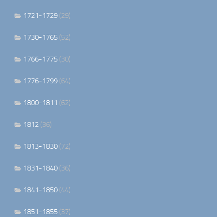
1721-1729
(29)
1730-1765
(52)
1766-1775
(30)
1776-1799
(64)
1800-1811
(62)
1812
(36)
1813-1830
(72)
1831-1840
(36)
1841-1850
(44)
1851-1855
(37)