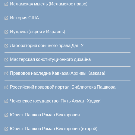
Исламская мысль (Исламское право)
История США
Иудаика (евреи и Израиль)
Лаборатория обычного права ДагГУ
Мастерская конституционного дизайна
Правовое наследие Кавказа (Архивы Кавказа)
Российский правовой портал: Библиотека Пашкова
Чеченское государство (Путь Ахмат-Хаджи)
Юрист Пашков Роман Викторович
Юрист Пашков Роман Викторович (второй)