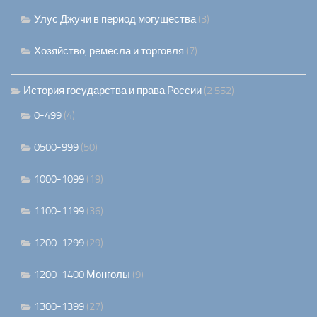
Улус Джучи в период могущества
(3)
Хозяйство, ремесла и торговля
(7)
История государства и права России
(2 552)
0-499
(4)
0500-999
(50)
1000-1099
(19)
1100-1199
(36)
1200-1299
(29)
1200-1400 Монголы
(9)
1300-1399
(27)