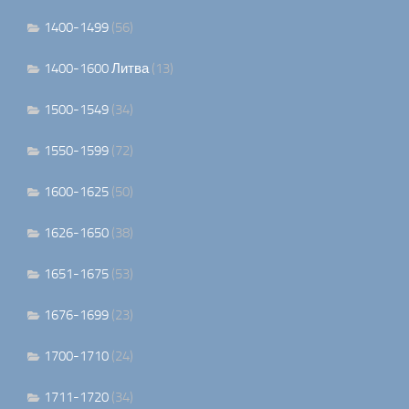
1400-1499
(56)
1400-1600 Литва
(13)
1500-1549
(34)
1550-1599
(72)
1600-1625
(50)
1626-1650
(38)
1651-1675
(53)
1676-1699
(23)
1700-1710
(24)
1711-1720
(34)