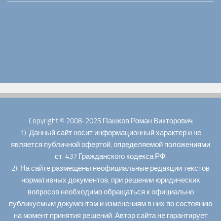
Copyright © 2008-2025 Пашков Роман Викторович
1). Данный сайт носит информационный характер и не
является публичной офертой, определяемой положениями
ст. 437 Гражданского кодекса РФ.
2). На сайте размещены неофициальные редакции текстов
нормативных документов, при решении юридических
вопросов необходимо обращаться к официально
публикуемым документам и изменениям в них по состоянию
на момент принятия решений. Автор сайта не гарантирует