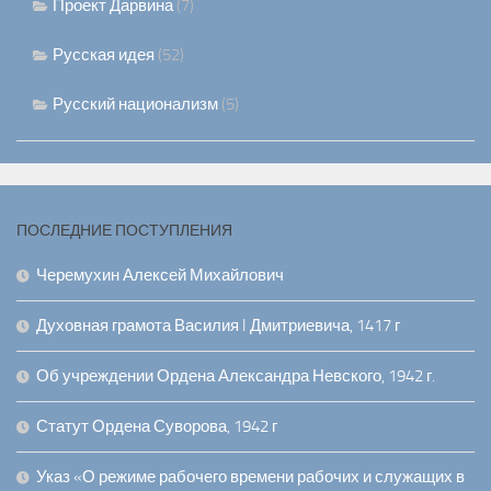
Проект Дарвина
(7)
Русская идея
(52)
Русский национализм
(5)
ПОСЛЕДНИЕ ПОСТУПЛЕНИЯ
Черемухин Алексей Михайлович
Духовная грамота Василия I Дмитриевича, 1417 г
Об учреждении Ордена Александра Невского, 1942 г.
Статут Ордена Суворова, 1942 г
Указ «О режиме рабочего времени рабочих и служащих в