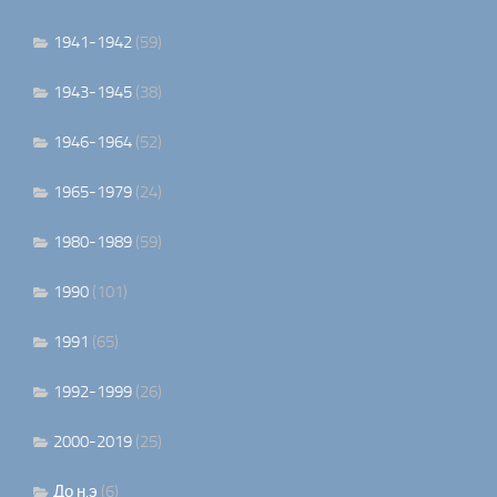
1941-1942
(59)
1943-1945
(38)
1946-1964
(52)
1965-1979
(24)
1980-1989
(59)
1990
(101)
1991
(65)
1992-1999
(26)
2000-2019
(25)
До н.э
(6)