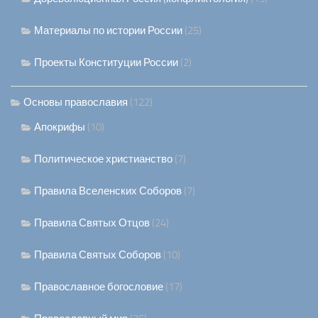
Материалы по истории России
(25)
Проекты Конституции России
(2)
Основы православия
(122)
Апокрифы
(10)
Политическое христианство
(7)
Правила Вселенских Соборов
(7)
Правила Святых Отцов
(24)
Правила Святых Соборов
(10)
Православное богословие
(17)