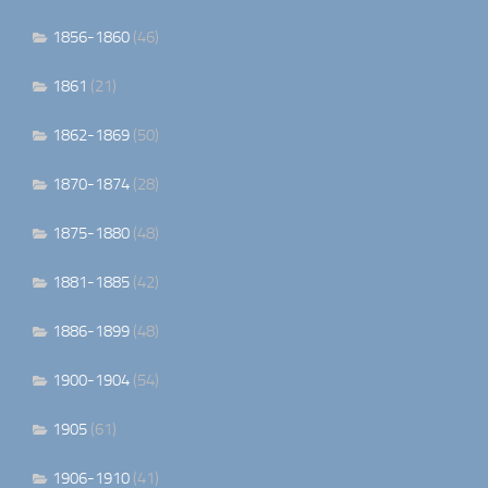
1856-1860
(46)
1861
(21)
1862-1869
(50)
1870-1874
(28)
1875-1880
(48)
1881-1885
(42)
1886-1899
(48)
1900-1904
(54)
1905
(61)
1906-1910
(41)