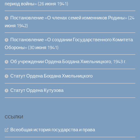
период войны» (26 июня 1941)
Постановление «О членах семей изменников Родины» (24
июня 1942)
Постановление «О создании Государственного Комитета
Обороны» (30 июня 1941)
Об учреждении Ордена Богдана Хмельницкого, 1943 г.
Статут Ордена Богдана Хмельницкого
Статут Ордена Кутузова
ССЫЛКИ
Всеобщая история государства и права