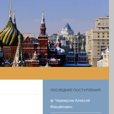
ПОСЛЕДНИЕ ПОСТУПЛЕНИЯ
Черемухин Алексей
Михайлович