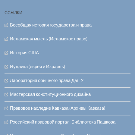
ССЫЛКИ
Всеобщая история государства и права
Исламская мысль (Исламское право)
История США
Иудаика (евреи и Израиль)
Лаборатория обычного права ДагГУ
Мастерская конституционного дизайна
Правовое наследие Кавказа (Архивы Кавказа)
Российский правовой портал: Библиотека Пашкова