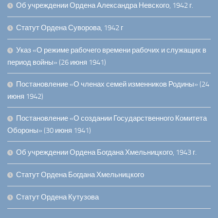
Об учреждении Ордена Александра Невского, 1942 г.
Статут Ордена Суворова, 1942 г
Указ «О режиме рабочего времени рабочих и служащих в
период войны» (26 июня 1941)
Постановление «О членах семей изменников Родины» (24
июня 1942)
Постановление «О создании Государственного Комитета
Обороны» (30 июня 1941)
Об учреждении Ордена Богдана Хмельницкого, 1943 г.
Статут Ордена Богдана Хмельницкого
Статут Ордена Кутузова