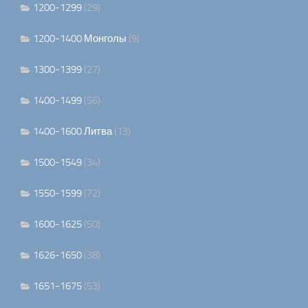
1200-1299
(29)
1200-1400 Монголы
(9)
1300-1399
(27)
1400-1499
(56)
1400-1600 Литва
(13)
1500-1549
(34)
1550-1599
(72)
1600-1625
(50)
1626-1650
(38)
1651-1675
(53)