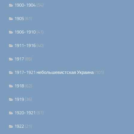
1900-1904
(54)
1905
(61)
1906-1910
(41)
1911-1916
(40)
1917
(85)
1917-1921 небольшевистская Украина
(101)
1918
(62)
1919
(36)
1920-1921
(61)
1922
(21)