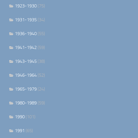
1923-1930
(75)
1931-1935
(34)
1936-1940
(55)
1941-1942
(59)
1943-1945
(38)
1946-1964
(52)
1965-1979
(24)
1980-1989
(59)
1990
(101)
1991
(65)