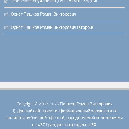
Чеченское государство (Путь Ахмат-Хаджи)
Юрист Пашков Роман Викторович
Юрист Пашков Роман Викторович (второй)
Copyright © 2008-2025 Пашков Роман Викторович
1). Данный сайт носит информационный характер и не
является публичной офертой, определяемой положениями
ст. 437 Гражданского кодекса РФ.