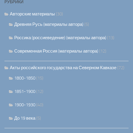
РУБРИКИ
Авторские материалы
(30)
Древняя Русь (материалы автора)
(5)
Россика (россиеведение) (материалы автора)
(13)
Современная Россия (материалы автора)
(12)
Акты российского государства на Северном Кавказе
(72)
1800-1850
(15)
1851-1900
(12)
1900-1930
(40)
До 19 века
(5)