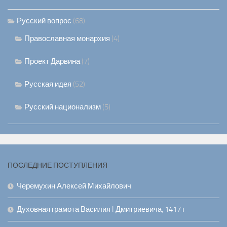
Русский вопрос
(68)
Православная монархия
(4)
Проект Дарвина
(7)
Русская идея
(52)
Русский национализм
(5)
ПОСЛЕДНИЕ ПОСТУПЛЕНИЯ
Черемухин Алексей Михайлович
Духовная грамота Василия I Дмитриевича, 1417 г