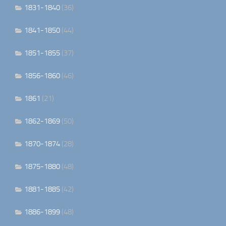
1831-1840
(36)
1841-1850
(44)
1851-1855
(37)
1856-1860
(46)
1861
(21)
1862-1869
(50)
1870-1874
(28)
1875-1880
(48)
1881-1885
(42)
1886-1899
(48)