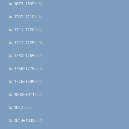
1676-1699
(23)
1700-1710
(24)
1711-1720
(34)
1721-1729
(29)
1730-1765
(52)
1766-1775
(30)
1776-1799
(64)
1800-1811
(62)
1812
(36)
1813-1830
(72)