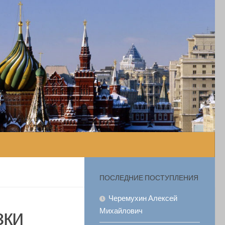
ПОСЛЕДНИЕ ПОСТУПЛЕНИЯ
Черемухин Алексей
зки
Михайлович