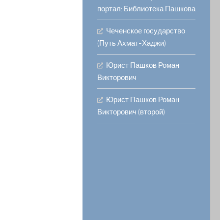
портал: Библиотека Пашкова
Чеченское государство
(Путь Ахмат-Хаджи)
Юрист Пашков Роман
Викторович
Юрист Пашков Роман
Викторович (второй)