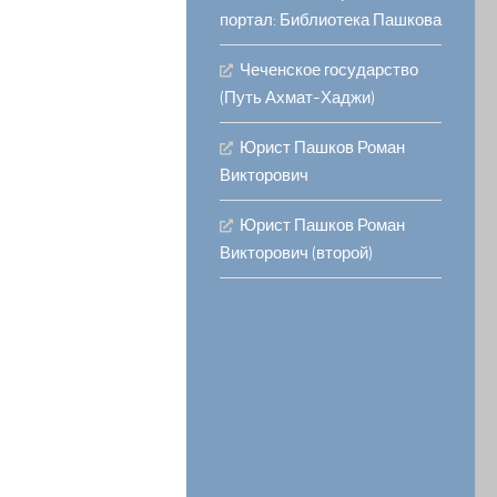
портал: Библиотека Пашкова
Чеченское государство
(Путь Ахмат-Хаджи)
Юрист Пашков Роман
Викторович
Юрист Пашков Роман
Викторович (второй)