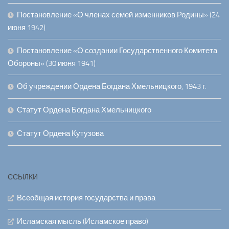
Постановление «О членах семей изменников Родины» (24
июня 1942)
Постановление «О создании Государственного Комитета
Обороны» (30 июня 1941)
Об учреждении Ордена Богдана Хмельницкого, 1943 г.
Статут Ордена Богдана Хмельницкого
Статут Ордена Кутузова
ССЫЛКИ
Всеобщая история государства и права
Исламская мысль (Исламское право)