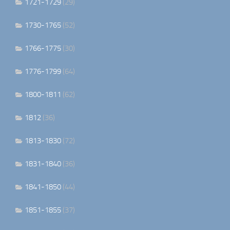
1721-1729
(29)
1730-1765
(52)
1766-1775
(30)
1776-1799
(64)
1800-1811
(62)
1812
(36)
1813-1830
(72)
1831-1840
(36)
1841-1850
(44)
1851-1855
(37)