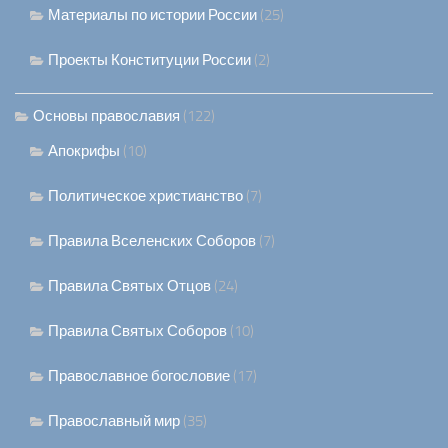
Материалы по истории России
(25)
Проекты Конституции России
(2)
Основы православия
(122)
Апокрифы
(10)
Политическое христианство
(7)
Правила Вселенских Соборов
(7)
Правила Святых Отцов
(24)
Правила Святых Соборов
(10)
Православное богословие
(17)
Православный мир
(35)