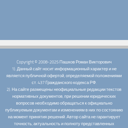
Copyright © 2008-2025 Пашков Роман Викторович
1). Данный сайт носит информационный характер и не
является публичной офертой, определяемой положениями
ст. 437 Гражданского кодекса РФ.
2). На сайте размещены неофициальные редакции текстов
нормативных документов, при решении юридических
вопросов необходимо обращаться к официально
публикуемым документам и изменениям в них по состоянию
на момент принятия решений. Автор сайта не гарантирует
точность, актуальность и полноту представленных