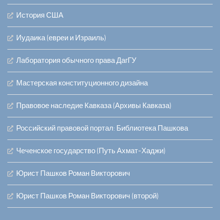
История США
Иудаика (евреи и Израиль)
Лаборатория обычного права ДагГУ
Мастерская конституционного дизайна
Правовое наследие Кавказа (Архивы Кавказа)
Российский правовой портал: Библиотека Пашкова
Чеченское государство (Путь Ахмат-Хаджи)
Юрист Пашков Роман Викторович
Юрист Пашков Роман Викторович (второй)