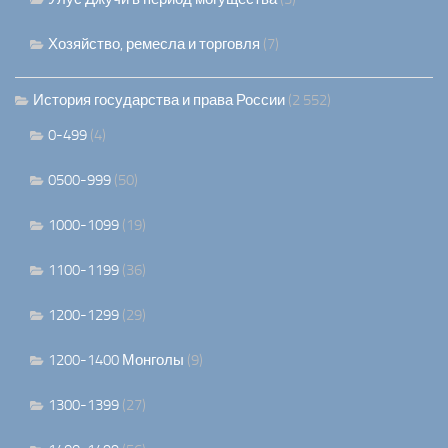
Хозяйство, ремесла и торговля
(7)
История государства и права России
(2 552)
0-499
(4)
0500-999
(50)
1000-1099
(19)
1100-1199
(36)
1200-1299
(29)
1200-1400 Монголы
(9)
1300-1399
(27)