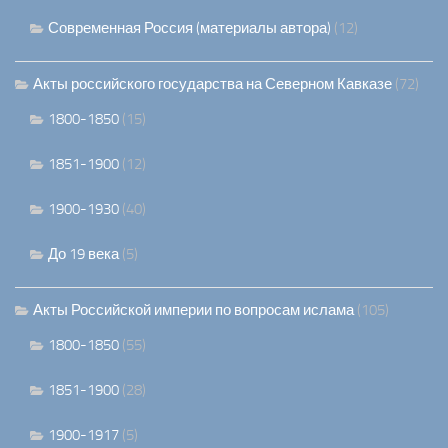
Современная Россия (материалы автора)
(12)
Акты российского государства на Северном Кавказе
(72)
1800-1850
(15)
1851-1900
(12)
1900-1930
(40)
До 19 века
(5)
Акты Российской империи по вопросам ислама
(105)
1800-1850
(55)
1851-1900
(28)
1900-1917
(5)