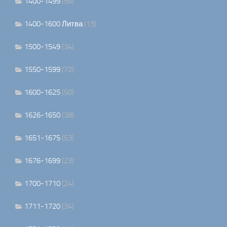
1400-1499
(56)
1400-1600 Литва
(13)
1500-1549
(34)
1550-1599
(72)
1600-1625
(50)
1626-1650
(38)
1651-1675
(53)
1676-1699
(23)
1700-1710
(24)
1711-1720
(34)