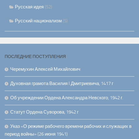
Русская идея
(52)
Русский национализм
(5)
ПОСЛЕДНИЕ ПОСТУПЛЕНИЯ
Черемухин Алексей Михайлович
Духовная грамота Василия I Дмитриевича, 1417 г
Об учреждении Ордена Александра Невского, 1942 г.
Статут Ордена Суворова, 1942 г
Указ «О режиме рабочего времени рабочих и служащих в
период войны» (26 июня 1941)