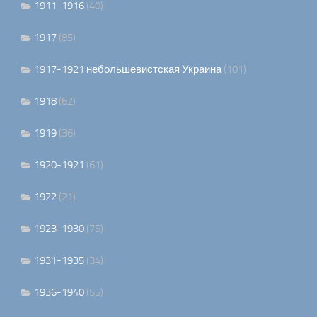
1911-1916
(40)
1917
(85)
1917-1921 небольшевистская Украина
(101)
1918
(62)
1919
(36)
1920-1921
(61)
1922
(21)
1923-1930
(75)
1931-1935
(34)
1936-1940
(55)