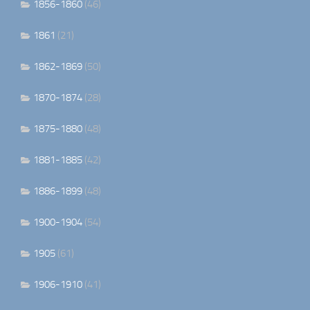
1856-1860
(46)
1861
(21)
1862-1869
(50)
1870-1874
(28)
1875-1880
(48)
1881-1885
(42)
1886-1899
(48)
1900-1904
(54)
1905
(61)
1906-1910
(41)