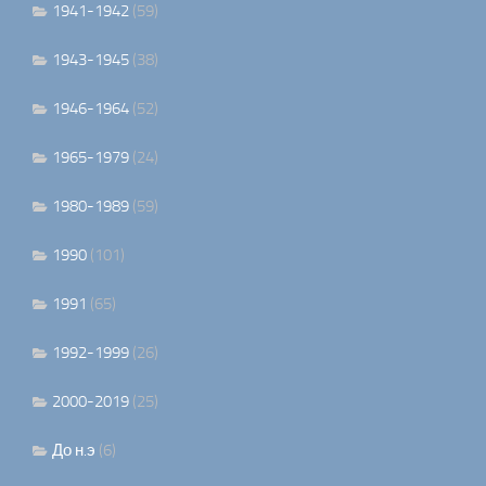
1941-1942
(59)
1943-1945
(38)
1946-1964
(52)
1965-1979
(24)
1980-1989
(59)
1990
(101)
1991
(65)
1992-1999
(26)
2000-2019
(25)
До н.э
(6)