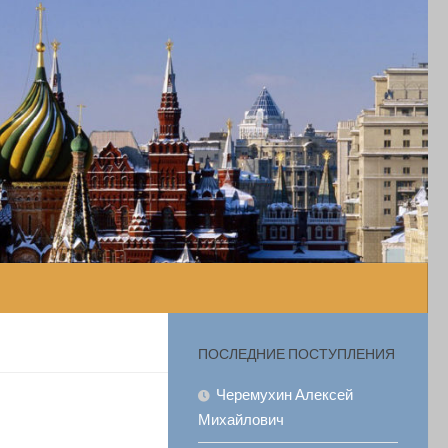
ПОСЛЕДНИЕ ПОСТУПЛЕНИЯ
Черемухин Алексей
Михайлович