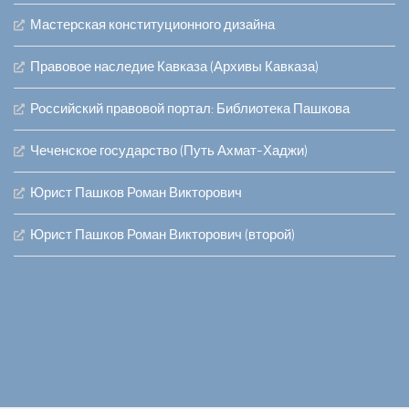
Мастерская конституционного дизайна
Правовое наследие Кавказа (Архивы Кавказа)
Российский правовой портал: Библиотека Пашкова
Чеченское государство (Путь Ахмат-Хаджи)
Юрист Пашков Роман Викторович
Юрист Пашков Роман Викторович (второй)