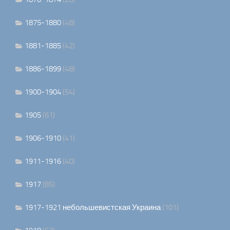
1875-1880
(48)
1881-1885
(42)
1886-1899
(48)
1900-1904
(54)
1905
(61)
1906-1910
(41)
1911-1916
(40)
1917
(85)
1917-1921 небольшевистская Украина
(101)