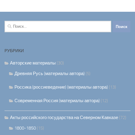
Найти:
РУБРИКИ
Авторские материалы
(30)
Древняя Русь (материалы автора)
(5)
Россика (россиеведение) (материалы автора)
(13)
Современная Россия (материалы автора)
(12)
Акты российского государства на Северном Кавказе
(72)
1800-1850
(15)