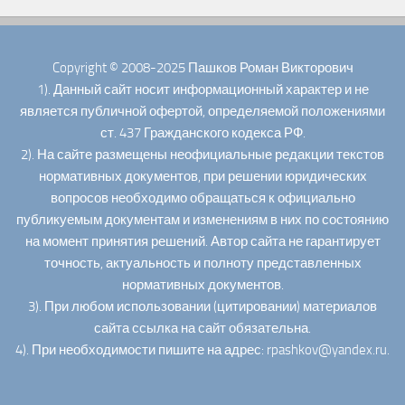
Copyright © 2008-2025 Пашков Роман Викторович
1). Данный сайт носит информационный характер и не
является публичной офертой, определяемой положениями
ст. 437 Гражданского кодекса РФ.
2). На сайте размещены неофициальные редакции текстов
нормативных документов, при решении юридических
вопросов необходимо обращаться к официально
публикуемым документам и изменениям в них по состоянию
на момент принятия решений. Автор сайта не гарантирует
точность, актуальность и полноту представленных
нормативных документов.
3). При любом использовании (цитировании) материалов
сайта ссылка на сайт обязательна.
4). При необходимости пишите на адрес: rpashkov@yandex.ru.