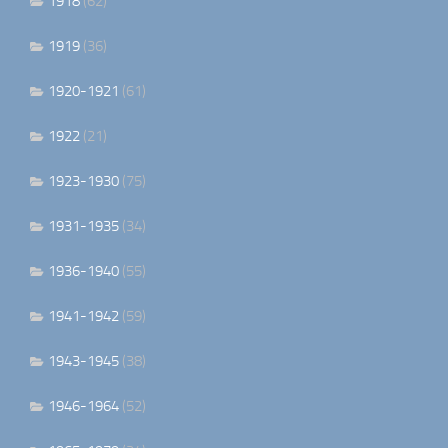
1918
(62)
1919
(36)
1920-1921
(61)
1922
(21)
1923-1930
(75)
1931-1935
(34)
1936-1940
(55)
1941-1942
(59)
1943-1945
(38)
1946-1964
(52)