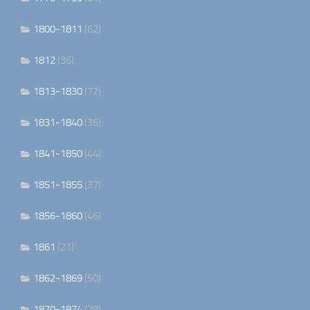
1800-1811
(62)
1812
(36)
1813-1830
(72)
1831-1840
(36)
1841-1850
(44)
1851-1855
(37)
1856-1860
(46)
1861
(21)
1862-1869
(50)
1870-1874
(28)