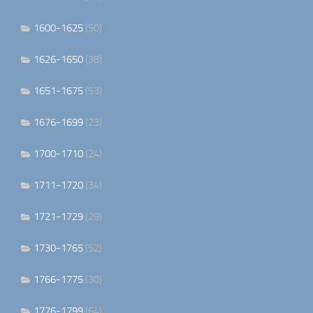
1600-1625
(50)
1626-1650
(38)
1651-1675
(53)
1676-1699
(23)
1700-1710
(24)
1711-1720
(34)
1721-1729
(29)
1730-1765
(52)
1766-1775
(30)
1776-1799
(64)