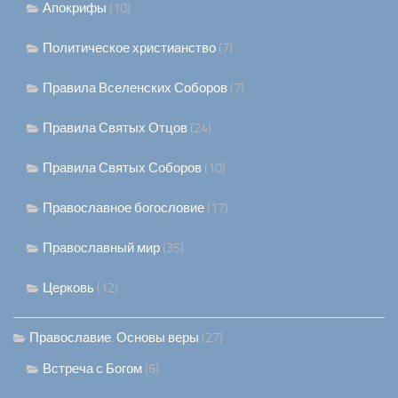
Апокрифы
(10)
Политическое христианство
(7)
Правила Вселенских Соборов
(7)
Правила Святых Отцов
(24)
Правила Святых Соборов
(10)
Православное богословие
(17)
Православный мир
(35)
Церковь
(12)
Православие. Основы веры
(27)
Встреча с Богом
(6)