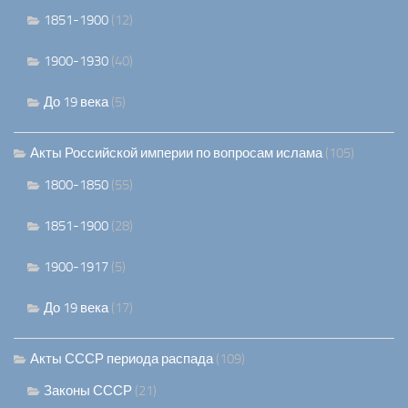
1851-1900
(12)
1900-1930
(40)
До 19 века
(5)
Акты Российской империи по вопросам ислама
(105)
1800-1850
(55)
1851-1900
(28)
1900-1917
(5)
До 19 века
(17)
Акты СССР периода распада
(109)
Законы СССР
(21)