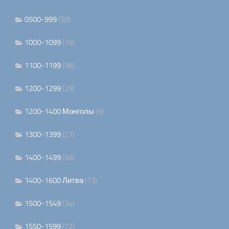
0500-999
(50)
1000-1099
(19)
1100-1199
(36)
1200-1299
(29)
1200-1400 Монголы
(9)
1300-1399
(27)
1400-1499
(56)
1400-1600 Литва
(13)
1500-1549
(34)
1550-1599
(72)