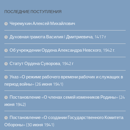
ПОСЛЕДНИЕ ПОСТУПЛЕНИЯ
Черемухин Алексей Михайлович
Духовная грамота Василия I Дмитриевича, 1417 г
Об учреждении Ордена Александра Невского, 1942 г.
Статут Ордена Суворова, 1942 г
Указ «О режиме рабочего времени рабочих и служащих в
период войны» (26 июня 1941)
Постановление «О членах семей изменников Родины» (24
июня 1942)
Постановление «О создании Государственного Комитета
Обороны» (30 июня 1941)