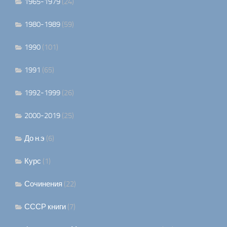
1965-1979
(24)
1980-1989
(59)
1990
(101)
1991
(65)
1992-1999
(26)
2000-2019
(25)
До н.э
(6)
Курс
(1)
Сочинения
(22)
СССР книги
(7)