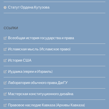
Статут Ордена Кутузова
ССЫЛКИ
Всеобщая история государства и права
Исламская мысль (Исламское право)
История США
Иудаика (евреи и Израиль)
Лаборатория обычного права ДагГУ
Мастерская конституционного дизайна
Правовое наследие Кавказа (Архивы Кавказа)