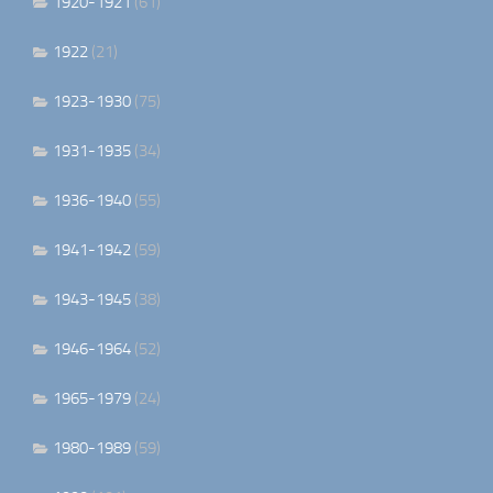
1920-1921
(61)
1922
(21)
1923-1930
(75)
1931-1935
(34)
1936-1940
(55)
1941-1942
(59)
1943-1945
(38)
1946-1964
(52)
1965-1979
(24)
1980-1989
(59)