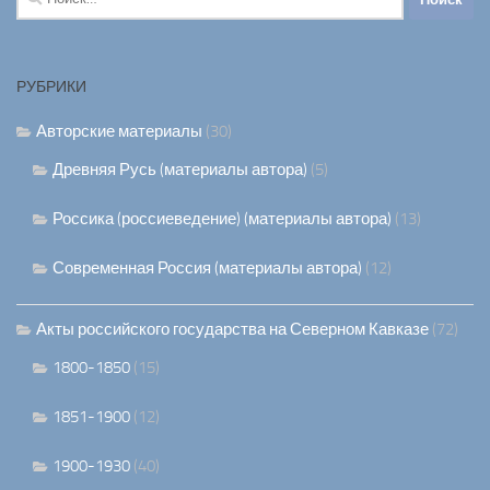
РУБРИКИ
Авторские материалы
(30)
Древняя Русь (материалы автора)
(5)
Россика (россиеведение) (материалы автора)
(13)
Современная Россия (материалы автора)
(12)
Акты российского государства на Северном Кавказе
(72)
1800-1850
(15)
1851-1900
(12)
1900-1930
(40)