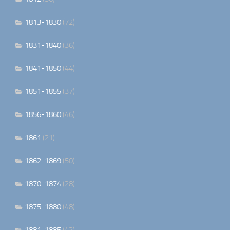
1813-1830
(72)
1831-1840
(36)
1841-1850
(44)
1851-1855
(37)
1856-1860
(46)
1861
(21)
1862-1869
(50)
1870-1874
(28)
1875-1880
(48)