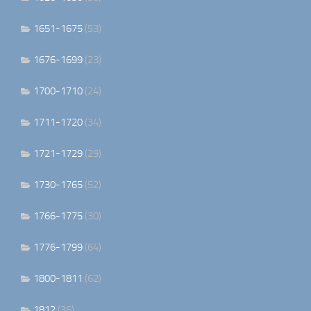
1651-1675
(53)
1676-1699
(23)
1700-1710
(24)
1711-1720
(34)
1721-1729
(29)
1730-1765
(52)
1766-1775
(30)
1776-1799
(64)
1800-1811
(62)
1812
(36)