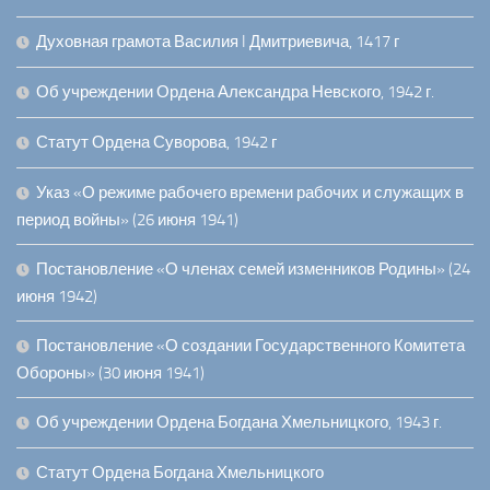
Духовная грамота Василия I Дмитриевича, 1417 г
Об учреждении Ордена Александра Невского, 1942 г.
Статут Ордена Суворова, 1942 г
Указ «О режиме рабочего времени рабочих и служащих в
период войны» (26 июня 1941)
Постановление «О членах семей изменников Родины» (24
июня 1942)
Постановление «О создании Государственного Комитета
Обороны» (30 июня 1941)
Об учреждении Ордена Богдана Хмельницкого, 1943 г.
Статут Ордена Богдана Хмельницкого