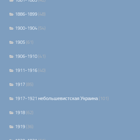
1881-1885
(42)
1886-1899
(48)
1900-1904
(54)
1905
(61)
1906-1910
(41)
1911-1916
(40)
1917
(85)
1917-1921 небольшевистская Украина
(101)
1918
(62)
1919
(36)