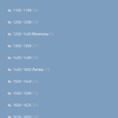
1100-1199
(36)
1200-1299
(29)
1200-1400 Монголы
(9)
1300-1399
(27)
1400-1499
(56)
1400-1600 Литва
(13)
1500-1549
(34)
1550-1599
(72)
1600-1625
(50)
1626-1650
(38)