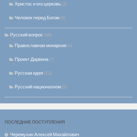
Христос и его церковь
(2)
Человек перед Богом
(6)
Русский вопрос
(68)
Православная монархия
(4)
Проект Дарвина
(7)
Русская идея
(52)
Русский национализм
(5)
ПОСЛЕДНИЕ ПОСТУПЛЕНИЯ
Черемухин Алексей Михайлович